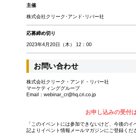
主催
株式会社クリーク･アンド･リバー社
応募締め切り
2023年4月20日（木） 12：00
お問い合わせ
株式会社クリーク・アンド・リバー社
マーケティンググループ
Email：webinar_cr@hq.cri.co.jp
お申し込みの受付
「このイベントには参加できないけど、今後のイ
記よりイベント情報メールマガジンにご登録くだ