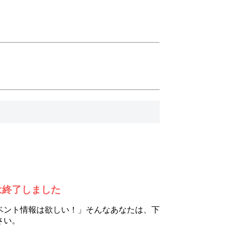
は終了しました
ベント情報は欲しい！」そんなあなたは、下
さい。