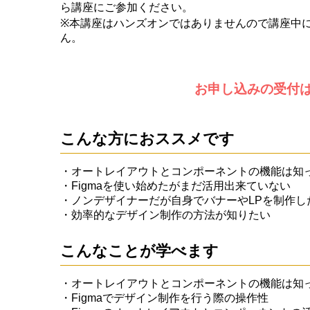
ら講座にご参加ください。
※本講座はハンズオンではありませんので講座中
ん。
お申し込みの受付
こんな方におススメです
・オートレイアウトとコンポーネントの機能は知
・Figmaを使い始めたがまだ活用出来ていない
・ノンデザイナーだが自身でバナーやLPを制作し
・効率的なデザイン制作の方法が知りたい
こんなことが学べます
・オートレイアウトとコンポーネントの機能は知
・Figmaでデザイン制作を行う際の操作性