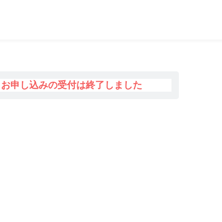
お申し込みの受付は終了しました