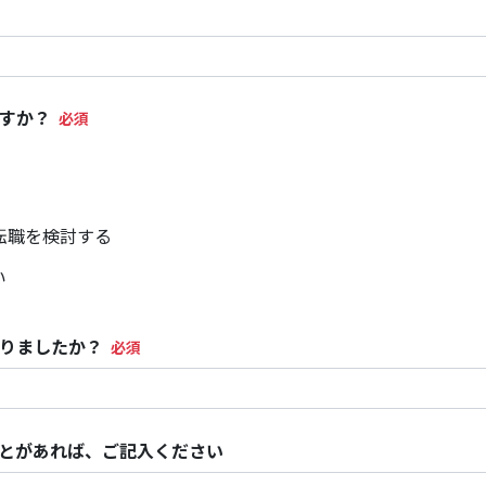
すか？
転職を検討する
い
りましたか？
とがあれば、ご記入ください