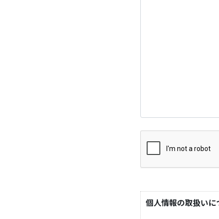
個人情報の取扱いに