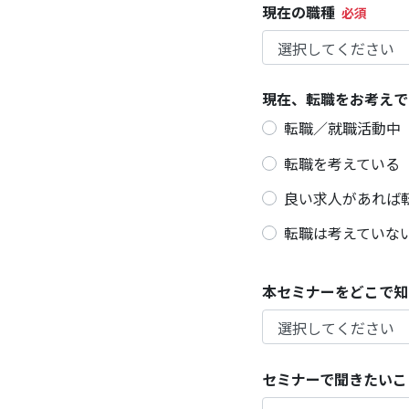
現在の職種
現在、転職をお考えで
転職／就職活動中
転職を考えている
良い求人があれば
転職は考えていな
本セミナーをどこで知
セミナーで聞きたいこ