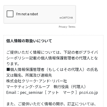
Privacy
-
Terms
個人情報の取扱いについて
ご提供いただく情報については、下記の者がプライバ
シーポリシー記載の個人情報保護管理者の代理人とな
ります。
■個人情報保護管理者（もしくはその代理人）の氏名
又は職名、所属及び連絡先
株式会社クリーク･アンド･リバー社
マーケティング･グループ 執行役員（代理人）
Email：pec_seminar［ アット マーク ］pr.cri.co.jp
また、ご提供いただく情報の開示、訂正については、