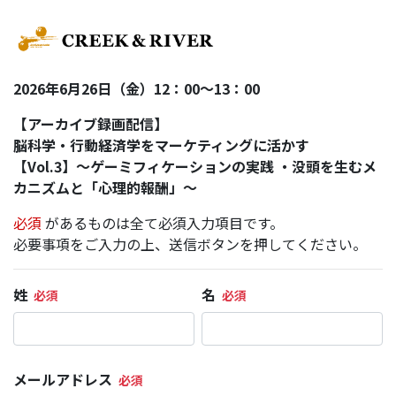
2026年6月26日（金）12：00〜13：00
【アーカイブ録画配信】
脳科学・行動経済学をマーケティングに活かす
【Vol.3】～ゲーミフィケーションの実践 ・没頭を生むメ
カニズムと「心理的報酬」～
必須
があるものは全て必須入力項目です。
必要事項をご入力の上、送信ボタンを押してください。
姓
名
メールアドレス