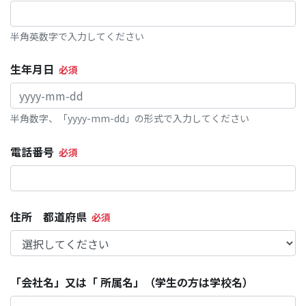
半角英数字で入力してください
生年月日
半角数字、「yyyy-mm-dd」の形式で入力してください
電話番号
住所 都道府県
「会社名」又は「 所属名」（学生の方は学校名）