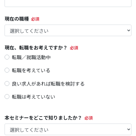
現在の職種
現在、転職をお考えですか？
転職／就職活動中
転職を考えている
良い求人があれば転職を検討する
転職は考えていない
本セミナーをどこで知りましたか？