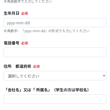
半角英数字で入力してください
生年月日
半角数字、「yyyy-mm-dd」の形式で入力してください
電話番号
住所 都道府県
「会社名」又は「 所属名」（学生の方は学校名）