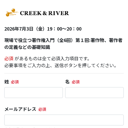
2026年7月3日（金）19：00〜20：00
現場で役立つ著作権入門（全6回）第１回:著作物、著作者
の定義などの基礎知識
必須
があるものは全て必須入力項目です。
必要事項をご入力の上、送信ボタンを押してください。
姓
名
メールアドレス