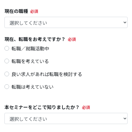
現在の職種
現在、転職をお考えですか？
転職／就職活動中
転職を考えている
良い求人があれば転職を検討する
転職は考えていない
本セミナーをどこで知りましたか？