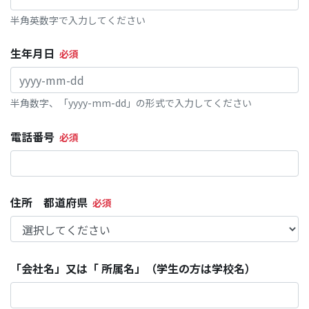
半角英数字で入力してください
生年月日
半角数字、「yyyy-mm-dd」の形式で入力してください
電話番号
住所 都道府県
「会社名」又は「 所属名」（学生の方は学校名）