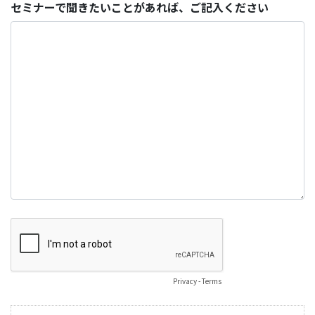
セミナーで聞きたいことがあれば、ご記入ください
Privacy
-
Terms