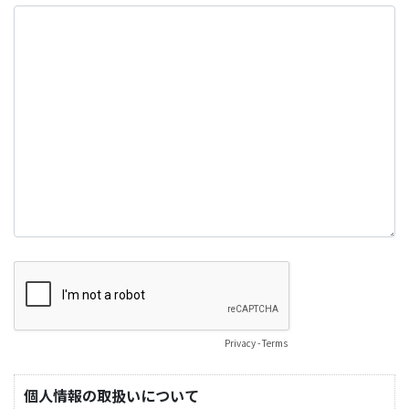
Privacy
-
Terms
個人情報の取扱いについて