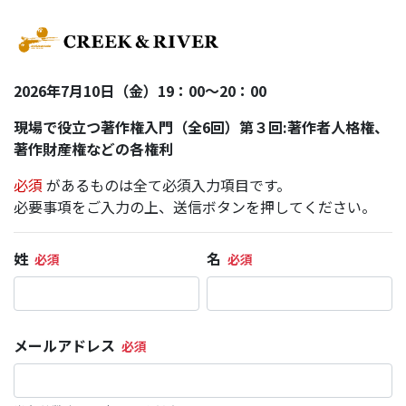
2026年7月10日（金）19：00～20：00
現場で役立つ著作権入門（全6回）第３回:著作者人格権、
著作財産権などの各権利
必須
があるものは全て必須入力項目です。
必要事項をご入力の上、送信ボタンを押してください。
姓
名
メールアドレス