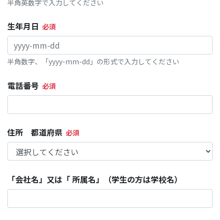
半角英数字で入力してください
生年月日
半角数字、「yyyy-mm-dd」の形式で入力してください
電話番号
住所 都道府県
「会社名」又は「 所属名」（学生の方は学校名）