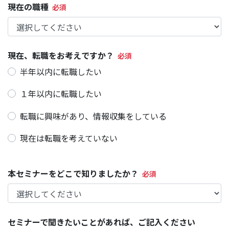
現在の職種
現在、転職をお考えですか？
半年以内に転職したい
１年以内に転職したい
転職に興味があり、情報収集をしている
現在は転職を考えていない
本セミナーをどこで知りましたか？
セミナーで聞きたいことがあれば、ご記入ください