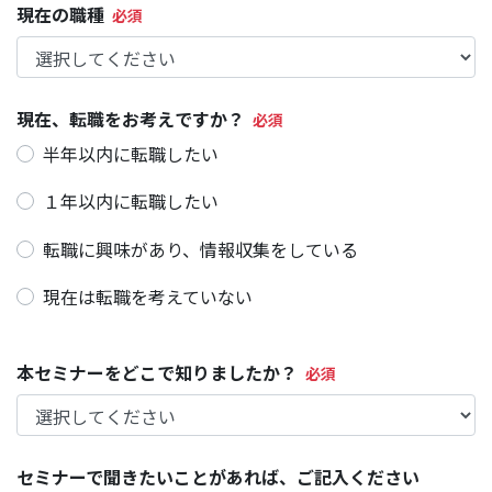
現在の職種
現在、転職をお考えですか？
半年以内に転職したい
１年以内に転職したい
転職に興味があり、情報収集をしている
現在は転職を考えていない
本セミナーをどこで知りましたか？
セミナーで聞きたいことがあれば、ご記入ください