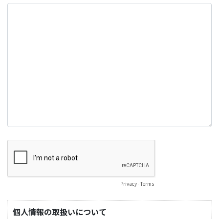
Privacy
-
Terms
個人情報の取扱いについて