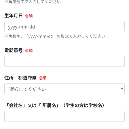
半角英数字で入力してください
生年月日
半角数字、「yyyy-mm-dd」の形式で入力してください
電話番号
住所 都道府県
「会社名」又は「 所属名」（学生の方は学校名）