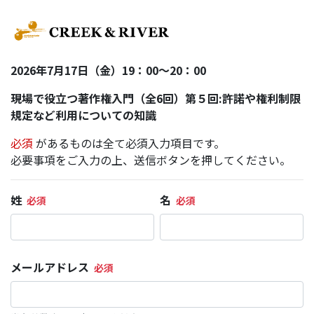
2026年7月17日（金）19：00～20：00
現場で役立つ著作権入門（全6回）第５回:許諾や権利制限
規定など利用についての知識
必須
があるものは全て必須入力項目です。
必要事項をご入力の上、送信ボタンを押してください。
姓
名
メールアドレス