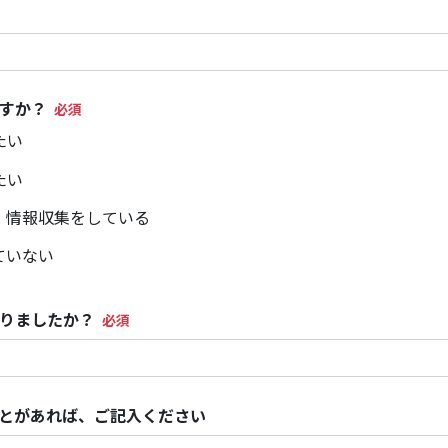
すか？
たい
たい
、情報収集をしている
ていない
りましたか？
とがあれば、ご記入ください