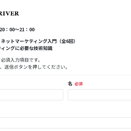
20：00～21：00
 ネットマーケティング入門（全6回）
ティングに必要な技術知識
て必須入力項目です。
、送信ボタンを押してください。
名