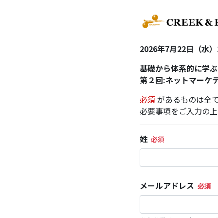
2026年7月22日（水）
基礎から体系的に学ぶ
第２回:ネットマーケ
必須
があるものは全
必要事項をご入力の上
姓
メールアドレス