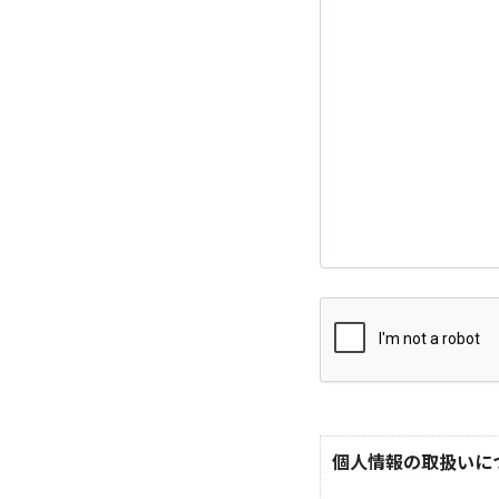
個人情報の取扱いに