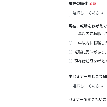
現在の職種
現在、転職をお考えで
半年以内に転職し
１年以内に転職し
転職に興味があり
現在は転職を考え
本セミナーをどこで知
セミナーで聞きたいこ