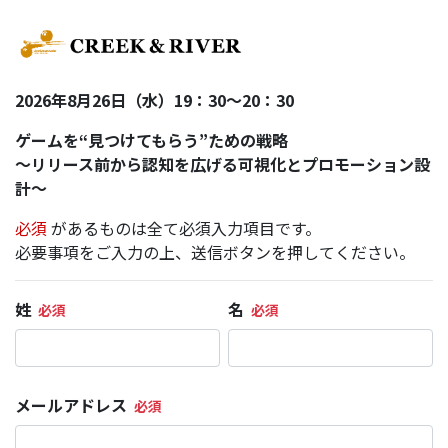
2026年8月26日（水）19：30～20：30
ゲームを“見つけてもらう”ための戦略
～リリース前から認知を広げる可視化とプロモーション設
計～
必須
があるものは全て必須入力項目です。
必要事項をご入力の上、送信ボタンを押してください。
姓
名
メールアドレス