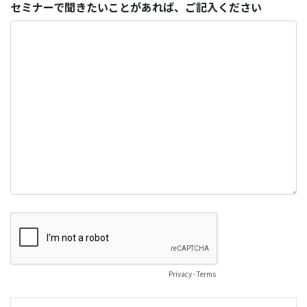
セミナーで聞きたいことがあれば、ご記入ください
Privacy
-
Terms