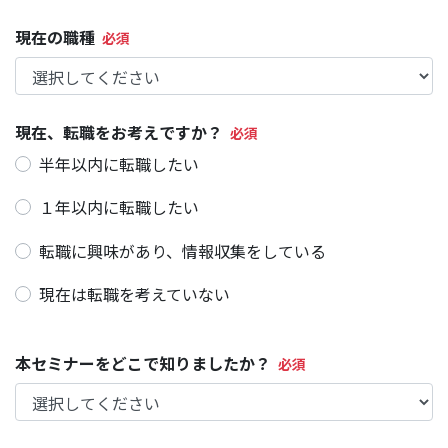
現在の職種
現在、転職をお考えですか？
半年以内に転職したい
１年以内に転職したい
転職に興味があり、情報収集をしている
現在は転職を考えていない
本セミナーをどこで知りましたか？