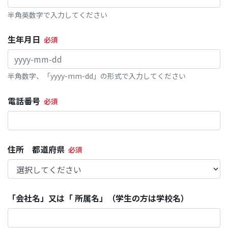
半角英数字で入力してください
生年月日
半角数字、「yyyy-mm-dd」の形式で入力してください
電話番号
住所 都道府県
「会社名」又は「 所属名」（学生の方は学校名）